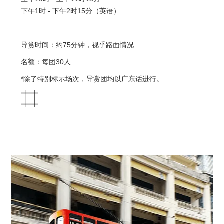
下午1时 - 下午2时15分（英语）
导赏时间：约75分钟，视乎路面情况
名额：每团30人
*除了特别标示场次，导赏团均以广东话进行。