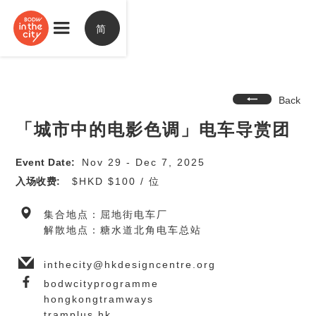
简
Back
「城市中的电影色调」电车导赏团
Event Date:
Nov 29 - Dec 7, 2025
入场收费:
$HKD $100 / 位
集合地点：屈地街电车厂
解散地点：糖水道北角电车总站
inthecity@hkdesigncentre.org
bodwcityprogramme
hongkongtramways
tramplus.hk