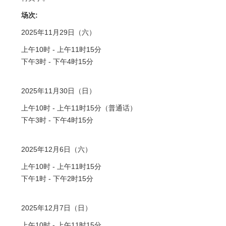
场次:
2025年11月29日（六）
上午10时 - 上午11时15分
下午3时 - 下午4时15分
2025年11月30日（日）
上午10时 - 上午11时15分（普通话）
下午3时 - 下午4时15分
2025年12月6日（六）
上午10时 - 上午11时15分
下午1时 - 下午2时15分
2025年12月7日（日）
上午10时 - 上午11时15分