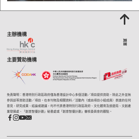
主辦機構
頁首
主要贊助機構
免責聲明：香港特別行政區政府僅為香港設計中心多個活動／項目提供資助，除此之外並無
參與該等資助活動／項目。在本刊物及相關資料／活動內（或由項目小組成員）表達的任何
意見、研究成果、結論或建議，均不代表香港特別行政區政府、文化體育及旅遊局、文創產
業發展處、「創意智優計劃」秘書處或「創意智優計劃」審核委員會的觀點。